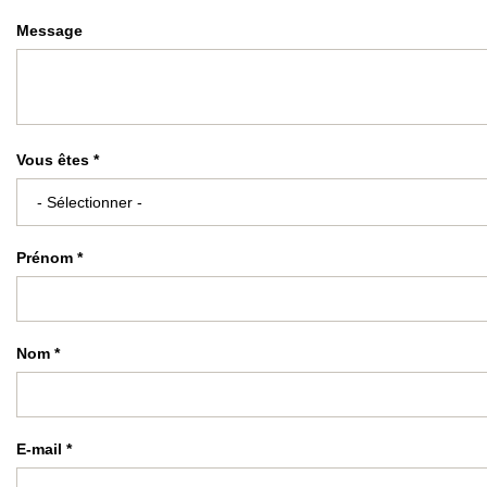
Message
Vous êtes *
Prénom *
Nom *
E-mail *