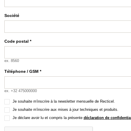
Société
Code postal *
ex. 8560
Téléphone / GSM *
ex. +32 475000000
Je souhaite m'inscrire à la newsletter mensuelle de Recticel.
Je souhaite m'inscrire aux mises à jour techniques et produits.
Je déclare avoir lu et compris la présente
déclaration de confidential